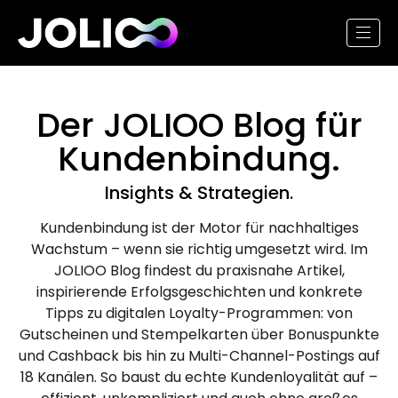
Der
JOLIOO
Blog für
Kundenbindung.
Insights & Strategien.
Kundenbindung ist der Motor für nachhaltiges
Wachstum – wenn sie richtig umgesetzt wird. Im
JOLIOO Blog findest du praxisnahe Artikel,
inspirierende Erfolgsgeschichten und konkrete
Tipps zu digitalen Loyalty-Programmen: von
Gutscheinen und Stempelkarten über Bonuspunkte
und Cashback bis hin zu Multi-Channel-Postings auf
18 Kanälen. So baust du echte Kundenloyalität auf –