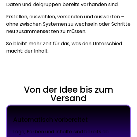
Daten und Zielgruppen bereits vorhanden sind.
Erstellen, auswählen, versenden und auswerten –
ohne zwischen Systemen zu wechseln oder Schritte
neu zusammensetzen zu müssen.
So bleibt mehr Zeit für das, was den Unterschied
macht: der Inhalt.
Von der Idee bis zum
Versand
Automatisch vorbereitet
Logo, Farben und Inhalte sind bereits da.