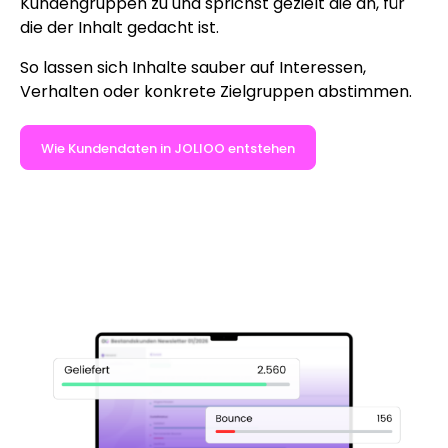
Kundengruppen zu und sprichst gezielt die an, für
die der Inhalt gedacht ist.
So lassen sich Inhalte sauber auf Interessen,
Verhalten oder konkrete Zielgruppen abstimmen.
Wie Kundendaten in JOLIOO entstehen