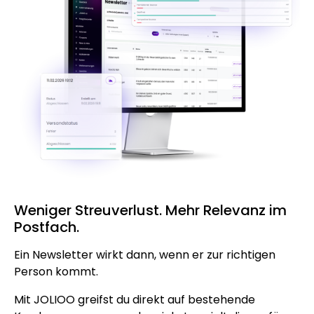
Weniger Streuverlust. Mehr Relevanz im
Postfach.
Ein Newsletter wirkt dann, wenn er zur richtigen
Person kommt.
Mit JOLIOO greifst du direkt auf bestehende