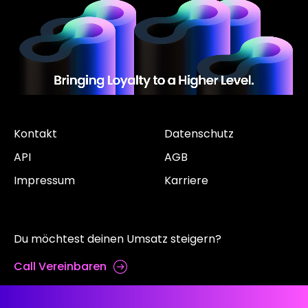
Kontakt
Datenschutz
API
AGB
Impressum
Karriere
Du möchtest deinen Umsatz steigern?
Call Vereinbaren