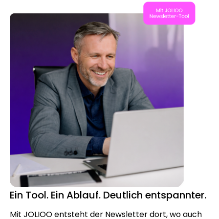
Ein Tool. Ein Ablauf. Deutlich entspannter.
Mit JOLIOO entsteht der Newsletter dort, wo auch