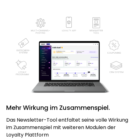
Mehr Wirkung im Zusammenspiel.
Das Newsletter-Tool entfaltet seine volle Wirkung
im Zusammenspiel mit weiteren Modulen der
Loyalty Plattform