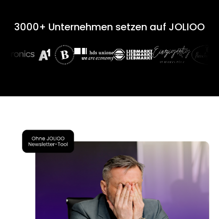
3000+ Unternehmen setzen auf
JOLIOO