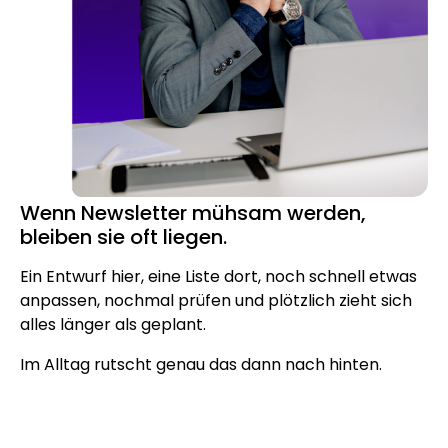
Wenn Newsletter mühsam werden,
bleiben sie oft liegen.
Ein Entwurf hier, eine Liste dort, noch schnell etwas
anpassen, nochmal prüfen und plötzlich zieht sich
alles länger als geplant.
Im Alltag rutscht genau das dann nach hinten.