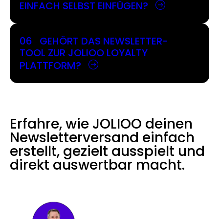
EINFACH SELBST EINFÜGEN?
06
GEHÖRT DAS NEWSLETTER-
TOOL ZUR JOLIOO LOYALTY
PLATTFORM?
Erfahre, wie
JOLIOO
deinen
Newsletterversand einfach
erstellt, gezielt ausspielt und
direkt auswertbar macht.