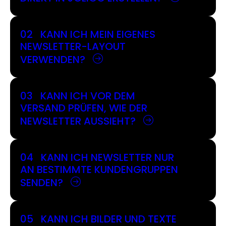
02
KANN ICH MEIN EIGENES
NEWSLETTER-LAYOUT
VERWENDEN?
03
KANN ICH VOR DEM
VERSAND PRÜFEN, WIE DER
NEWSLETTER AUSSIEHT?
04
KANN ICH NEWSLETTER NUR
AN BESTIMMTE KUNDENGRUPPEN
SENDEN?
05
KANN ICH BILDER UND TEXTE