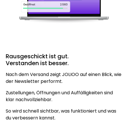
Rausgeschickt ist gut.
Verstanden ist besser.
Nach dem Versand zeigt JOLIOO auf einen Blick, wie
der Newsletter performt.
Zustellungen, Öffnungen und Auffälligkeiten sind
klar nachvollziehbar.
So wird schnell sichtbar, was funktioniert und was
du verbessern kannst.