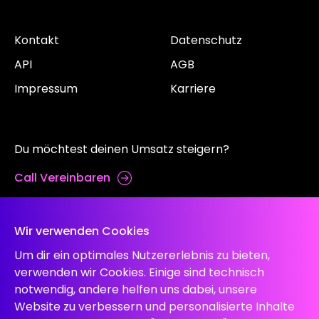
Kontakt
Datenschutz
API
AGB
Impressum
Karriere
Du möchtest deinen Umsatz steigern?
Call Vereinbaren
Wir verwenden Cookies
Um dir ein optimales Nutzererlebnis zu bieten,
verwenden wir Cookies. Einige sind technisch
notwendig, andere helfen uns dabei, unsere
Website zu verbessern und personalisierte Inhalte