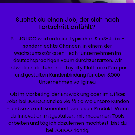
Suchst du einen Job, der sich nach
Fortschritt anfühlt?
Bei JOLIOO warten keine typischen SaaS-Jobs –
sondern echte Chancen, in einem der
wachstumsstärksten Tech-Unternehmen im
deutschsprachigen Raum durchzustarten. Wir
entwickeln die führende Loyalty Plattform Europas
und gestalten Kundenbindung für über 3.000
Unternehmen völlig neu.
Ob im Marketing, der Entwicklung oder im Office:
Jobs bei JOLIOO sind so vielfältig wie unsere Kunden
– und so zukunftsorientiert wie unser Produkt. Wenn
du Innovation mitgestalten, mit modernen Tools
arbeiten und täglich dazulernen möchtest, bist du
bei JOLIOO richtig.