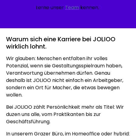
Lerne unser
Team
kennen.
Warum sich eine Karriere bei
JOLIOO
wirklich lohnt.
Wir glauben: Menschen entfalten ihr volles
Potenzial, wenn sie Gestaltungsspielraum haben,
Verantwortung übernehmen dürfen. Genau
deshalb ist JOLIOO nicht einfach ein Arbeitgeber,
sondern ein Ort für Macher, die etwas bewegen
wollen.
Bei JOLIOO zählt Persönlichkeit mehr als Titel: Wir
duzen uns alle, vom Praktikanten bis zur
Geschäftsführung.
In unserem Grazer Büro, im Homeoffice oder hybrid: