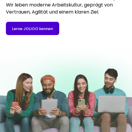
Wir leben moderne Arbeitskultur, geprägt von
Vertrauen, Agilität und einem klaren Ziel.
Lerne JOLIOO kennen