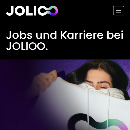
Jobs und Karriere bei
JOLIOO
.