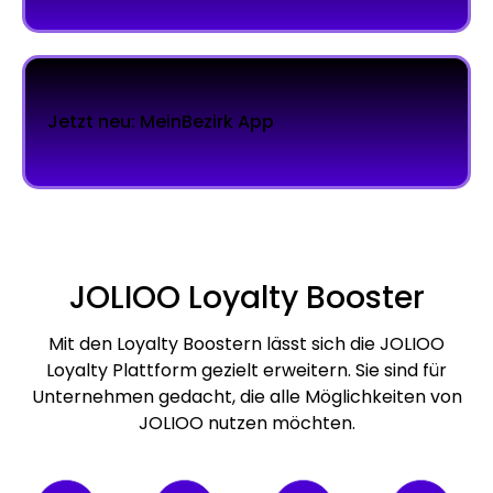
Jetzt neu: MeinBezirk App
JOLIOO Loyalty Booster
Mit den Loyalty Boostern lässt sich die JOLIOO
Loyalty Plattform gezielt erweitern. Sie sind für
Unternehmen gedacht, die alle Möglichkeiten von
JOLIOO nutzen möchten.