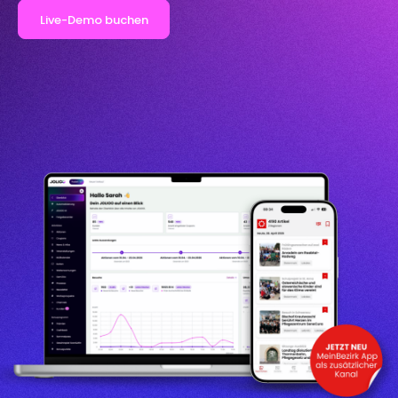
Live-Demo buchen