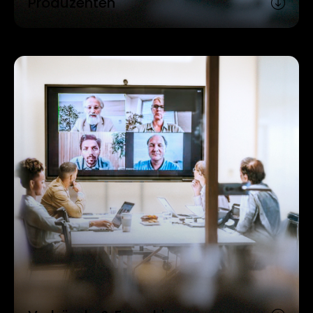
Produzenten