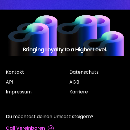
Kontakt
Datenschutz
API
AGB
Impressum
Karriere
Du möchtest deinen Umsatz steigern?
Call Vereinbaren