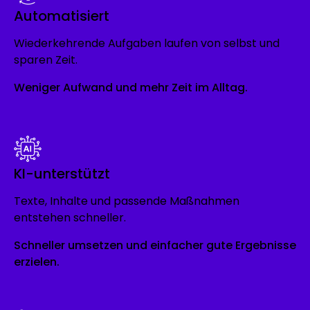
Automatisiert
Wiederkehrende Aufgaben laufen von selbst und
sparen Zeit.
Weniger Aufwand und mehr Zeit im Alltag.
KI-unterstützt
Texte, Inhalte und passende Maßnahmen
entstehen schneller.
Schneller umsetzen und einfacher gute Ergebnisse
erzielen.