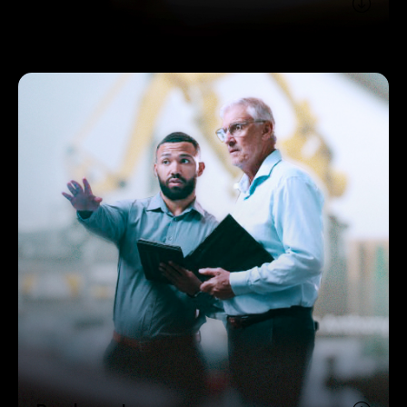
Händler