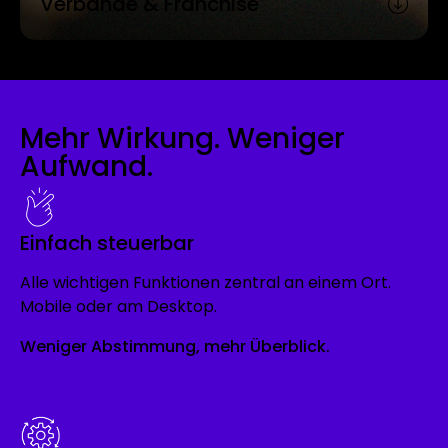
Verbände & Franchise
Mehr Wirkung. Weniger
Aufwand.
Einfach steuerbar
Alle wichtigen Funktionen zentral an einem Ort.
Mobile oder am Desktop.
Weniger Abstimmung, mehr Überblick.