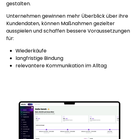
gestalten.
Unternehmen gewinnen mehr Überblick über ihre
Kundendaten, können Maßnahmen gezielter
ausspielen und schaffen bessere Voraussetzungen
für:
Wiederkäufe
langfristige Bindung
relevantere Kommunikation im Alltag