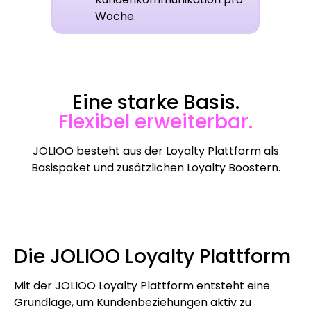
Woche.
Eine starke Basis.
Flexibel erweiterbar.
JOLIOO besteht aus der Loyalty Plattform als
Basispaket und zusätzlichen Loyalty Boostern.
Die JOLIOO Loyalty Plattform
Mit der JOLIOO Loyalty Plattform entsteht eine
Grundlage, um Kundenbeziehungen aktiv zu