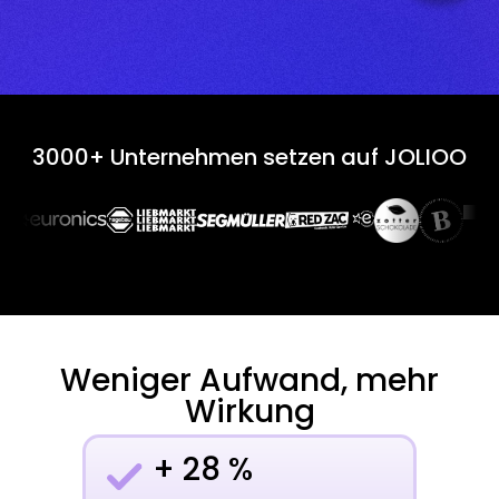
3000+ Unternehmen setzen auf
JOLIOO
Weniger Aufwand, mehr
Wirkung
+ 28 %