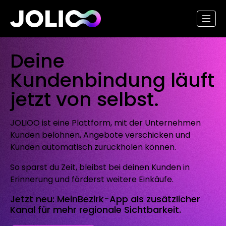
Deine
Kundenbindung läuft
jetzt von selbst.
JOLIOO ist eine Plattform, mit der Unternehmen
Kunden belohnen, Angebote verschicken und
Kunden automatisch zurückholen können.
So sparst du Zeit, bleibst bei deinen Kunden in
Erinnerung und förderst weitere Einkäufe.
Jetzt neu: MeinBezirk-App als zusätzlicher
Kanal für mehr regionale Sichtbarkeit.